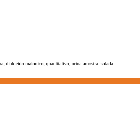
a, dialdeido malonico, quantitativo, urina amostra isolada