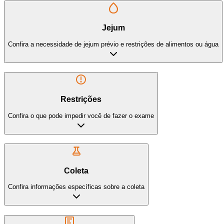
Jejum
Confira a necessidade de jejum prévio e restrições de alimentos ou água
Restrições
Confira o que pode impedir você de fazer o exame
Coleta
Confira informações específicas sobre a coleta