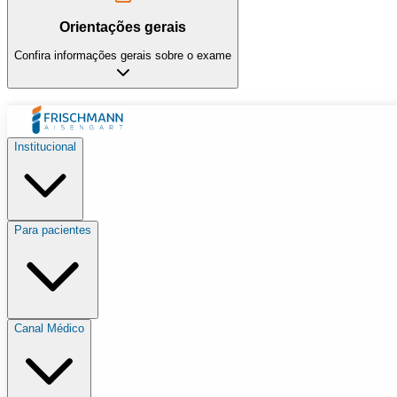
Orientações gerais
Confira informações gerais sobre o exame
Institucional
Para pacientes
Canal Médico