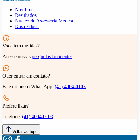
Nav Pro
Resultados
Núcleo de Assessoria Médica
Dasa Educa
Você tem dúvidas?
Acesse nossas
perguntas frequentes
Quer entrar em contato?
Fale no nosso WhatsApp:
(41) 4004-0103
Prefere ligar?
Telefone:
(41) 4004-0103
Voltar ao topo