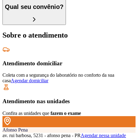
Qual seu convênio?
Sobre o atendimento
Atendimento domiciliar
Coleta com a segurança do laboratório no conforto da sua
casa
Agendar domiciliar
Atendimento nas unidades
Confira as unidades que
fazem o exame
Afonso Pena
av. rui barbosa, 5231 - afonso pena - PR
Agendar nessa unidade