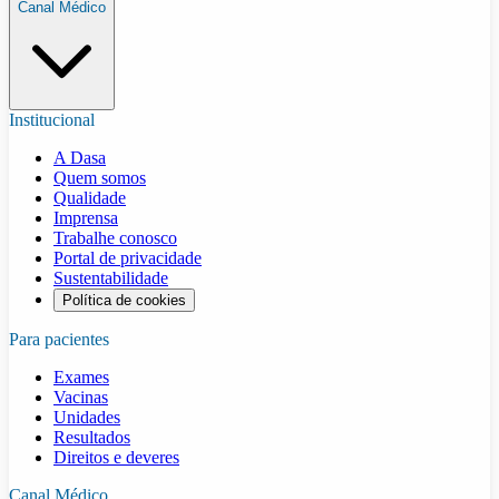
Canal Médico
Institucional
A Dasa
Quem somos
Qualidade
Imprensa
Trabalhe conosco
Portal de privacidade
Sustentabilidade
Política de cookies
Para pacientes
Exames
Vacinas
Unidades
Resultados
Direitos e deveres
Canal Médico