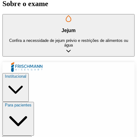
Sobre o exame
Jejum
Confira a necessidade de jejum prévio e restrições de alimentos ou
água
Institucional
Para pacientes