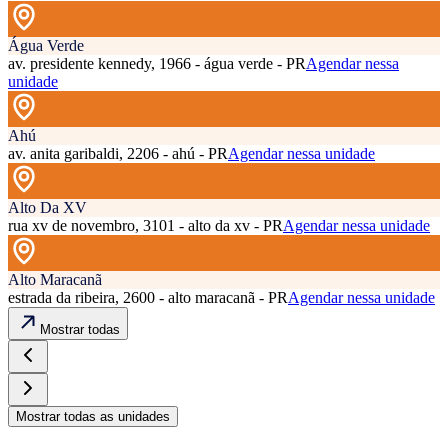
Água Verde
av. presidente kennedy, 1966 - água verde - PR
Agendar nessa
unidade
Ahú
av. anita garibaldi, 2206 - ahú - PR
Agendar nessa unidade
Alto Da XV
rua xv de novembro, 3101 - alto da xv - PR
Agendar nessa unidade
Alto Maracanã
estrada da ribeira, 2600 - alto maracanã - PR
Agendar nessa unidade
Mostrar todas
Mostrar todas as unidades