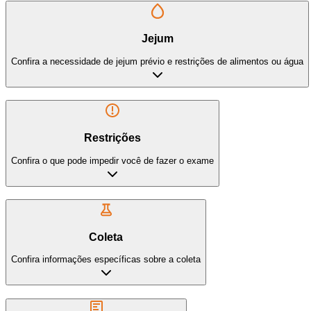
Jejum
Confira a necessidade de jejum prévio e restrições de alimentos ou água
Restrições
Confira o que pode impedir você de fazer o exame
Coleta
Confira informações específicas sobre a coleta