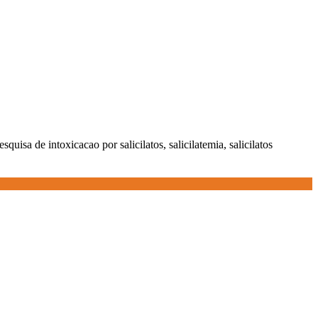
esquisa de intoxicacao por salicilatos, salicilatemia, salicilatos