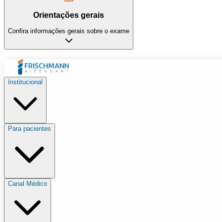
Orientações gerais
Confira informações gerais sobre o exame
Institucional
Para pacientes
Canal Médico