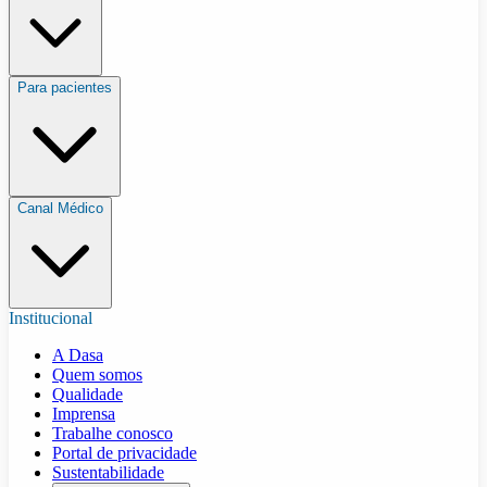
Para pacientes
Canal Médico
Institucional
A Dasa
Quem somos
Qualidade
Imprensa
Trabalhe conosco
Portal de privacidade
Sustentabilidade