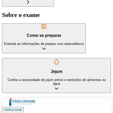
Sobre o exame
Como se preparar
Entenda as informações de preparo com antecedência
Jejum
Confira a necessidade de jejum prévio e restrições de alimentos ou
água
Institucional