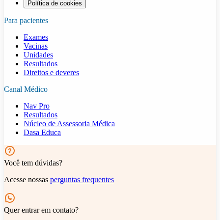
Política de cookies
Para pacientes
Exames
Vacinas
Unidades
Resultados
Direitos e deveres
Canal Médico
Nav Pro
Resultados
Núcleo de Assessoria Médica
Dasa Educa
Você tem dúvidas?
Acesse nossas
perguntas frequentes
Quer entrar em contato?