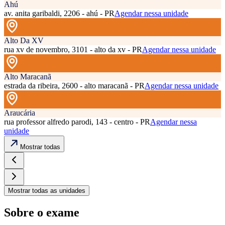
Ahú
av. anita garibaldi, 2206 - ahú - PR
Agendar nessa unidade
Alto Da XV
rua xv de novembro, 3101 - alto da xv - PR
Agendar nessa unidade
Alto Maracanã
estrada da ribeira, 2600 - alto maracanã - PR
Agendar nessa unidade
Araucária
rua professor alfredo parodi, 143 - centro - PR
Agendar nessa
unidade
Mostrar todas
Mostrar todas as unidades
Sobre o exame