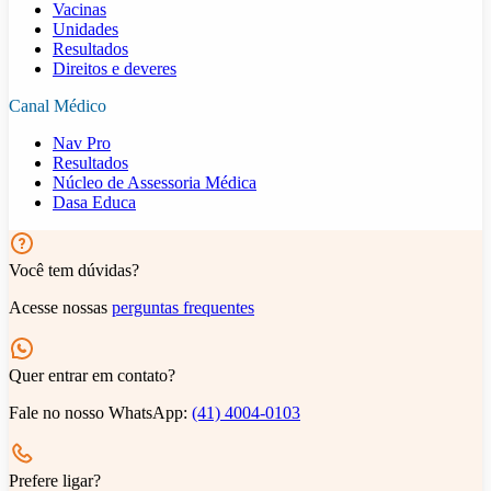
Vacinas
Unidades
Resultados
Direitos e deveres
Canal Médico
Nav Pro
Resultados
Núcleo de Assessoria Médica
Dasa Educa
Você tem dúvidas?
Acesse nossas
perguntas frequentes
Quer entrar em contato?
Fale no nosso WhatsApp:
(41) 4004-0103
Prefere ligar?