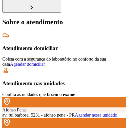
Sobre o atendimento
Atendimento domiciliar
Coleta com a segurança do laboratório no conforto da sua
casa
Agendar domiciliar
Atendimento nas unidades
Confira as unidades que
fazem o exame
Afonso Pena
av. rui barbosa, 5231 - afonso pena - PR
Agendar nessa unidade