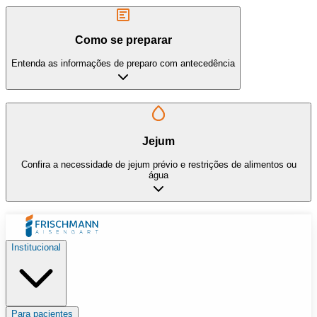
Como se preparar
Entenda as informações de preparo com antecedência
Jejum
Confira a necessidade de jejum prévio e restrições de alimentos ou
água
Institucional
Para pacientes